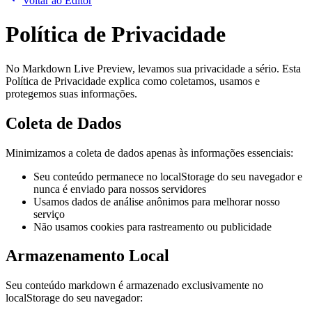
Voltar ao Editor
Política de Privacidade
No Markdown Live Preview, levamos sua privacidade a sério. Esta
Política de Privacidade explica como coletamos, usamos e
protegemos suas informações.
Coleta de Dados
Minimizamos a coleta de dados apenas às informações essenciais:
Seu conteúdo permanece no localStorage do seu navegador e
nunca é enviado para nossos servidores
Usamos dados de análise anônimos para melhorar nosso
serviço
Não usamos cookies para rastreamento ou publicidade
Armazenamento Local
Seu conteúdo markdown é armazenado exclusivamente no
localStorage do seu navegador: