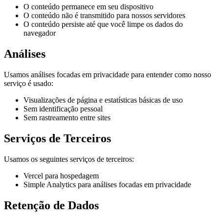
O conteúdo permanece em seu dispositivo
O conteúdo não é transmitido para nossos servidores
O conteúdo persiste até que você limpe os dados do
navegador
Análises
Usamos análises focadas em privacidade para entender como nosso
serviço é usado:
Visualizações de página e estatísticas básicas de uso
Sem identificação pessoal
Sem rastreamento entre sites
Serviços de Terceiros
Usamos os seguintes serviços de terceiros:
Vercel para hospedagem
Simple Analytics para análises focadas em privacidade
Retenção de Dados