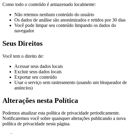
Como todo o conteúdo é armazenado localmente:
Não retemos nenhum conteúdo do usuário
Os dados de análise são anonimizados e retidos por 30 dias
Você pode limpar seu conteúdo limpando os dados do
navegador
Seus Direitos
Você tem o direito de:
Acessar seus dados locais
Excluir seus dados locais
Exportar seu conteúdo
Usar o serviço sem rastreamento (usando um bloqueador de
anúncios)
Alterações nesta Política
Podemos atualizar esta política de privacidade periodicamente.
Notificaremos você sobre quaisquer alterações publicando a nova
política de privacidade nesta página.