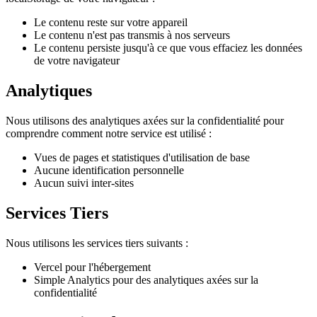
Le contenu reste sur votre appareil
Le contenu n'est pas transmis à nos serveurs
Le contenu persiste jusqu'à ce que vous effaciez les données
de votre navigateur
Analytiques
Nous utilisons des analytiques axées sur la confidentialité pour
comprendre comment notre service est utilisé :
Vues de pages et statistiques d'utilisation de base
Aucune identification personnelle
Aucun suivi inter-sites
Services Tiers
Nous utilisons les services tiers suivants :
Vercel pour l'hébergement
Simple Analytics pour des analytiques axées sur la
confidentialité