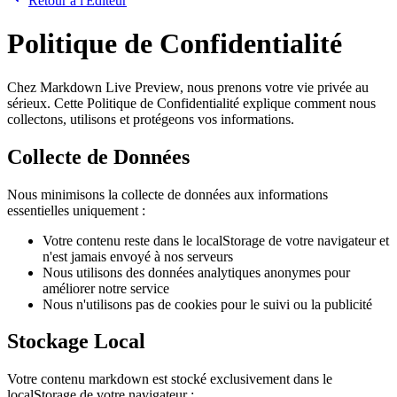
Retour à l'Éditeur
Politique de Confidentialité
Chez Markdown Live Preview, nous prenons votre vie privée au
sérieux. Cette Politique de Confidentialité explique comment nous
collectons, utilisons et protégeons vos informations.
Collecte de Données
Nous minimisons la collecte de données aux informations
essentielles uniquement :
Votre contenu reste dans le localStorage de votre navigateur et
n'est jamais envoyé à nos serveurs
Nous utilisons des données analytiques anonymes pour
améliorer notre service
Nous n'utilisons pas de cookies pour le suivi ou la publicité
Stockage Local
Votre contenu markdown est stocké exclusivement dans le
localStorage de votre navigateur :