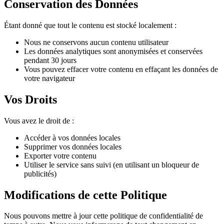
Conservation des Données
Étant donné que tout le contenu est stocké localement :
Nous ne conservons aucun contenu utilisateur
Les données analytiques sont anonymisées et conservées
pendant 30 jours
Vous pouvez effacer votre contenu en effaçant les données de
votre navigateur
Vos Droits
Vous avez le droit de :
Accéder à vos données locales
Supprimer vos données locales
Exporter votre contenu
Utiliser le service sans suivi (en utilisant un bloqueur de
publicités)
Modifications de cette Politique
Nous pouvons mettre à jour cette politique de confidentialité de