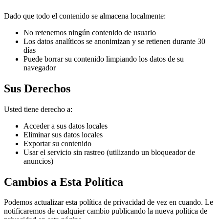
Dado que todo el contenido se almacena localmente:
No retenemos ningún contenido de usuario
Los datos analíticos se anonimizan y se retienen durante 30
días
Puede borrar su contenido limpiando los datos de su
navegador
Sus Derechos
Usted tiene derecho a:
Acceder a sus datos locales
Eliminar sus datos locales
Exportar su contenido
Usar el servicio sin rastreo (utilizando un bloqueador de
anuncios)
Cambios a Esta Política
Podemos actualizar esta política de privacidad de vez en cuando. Le
notificaremos de cualquier cambio publicando la nueva política de