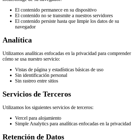
El contenido permanece en su dispositivo
El contenido no se transmite a nuestros servidores
El contenido persiste hasta que limpie los datos de su
navegador
Analítica
Utilizamos analíticas enfocadas en la privacidad para comprender
cómo se usa nuestro servicio:
Vistas de página y estadísticas básicas de uso
Sin identificación personal
Sin rastreo entre sitios
Servicios de Terceros
Utilizamos los siguientes servicios de terceros:
Vercel para alojamiento
Simple Analytics para analíticas enfocadas en la privacidad
Retención de Datos