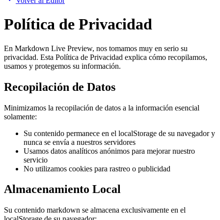
Volver al Editor
Política de Privacidad
En Markdown Live Preview, nos tomamos muy en serio su
privacidad. Esta Política de Privacidad explica cómo recopilamos,
usamos y protegemos su información.
Recopilación de Datos
Minimizamos la recopilación de datos a la información esencial
solamente:
Su contenido permanece en el localStorage de su navegador y
nunca se envía a nuestros servidores
Usamos datos analíticos anónimos para mejorar nuestro
servicio
No utilizamos cookies para rastreo o publicidad
Almacenamiento Local
Su contenido markdown se almacena exclusivamente en el
localStorage de su navegador: