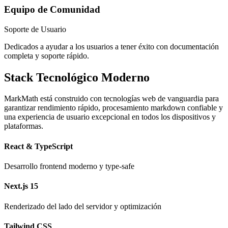
Equipo de Comunidad
Soporte de Usuario
Dedicados a ayudar a los usuarios a tener éxito con documentación
completa y soporte rápido.
Stack Tecnológico Moderno
MarkMath está construido con tecnologías web de vanguardia para
garantizar rendimiento rápido, procesamiento markdown confiable y
una experiencia de usuario excepcional en todos los dispositivos y
plataformas.
React & TypeScript
Desarrollo frontend moderno y type-safe
Next.js 15
Renderizado del lado del servidor y optimización
Tailwind CSS