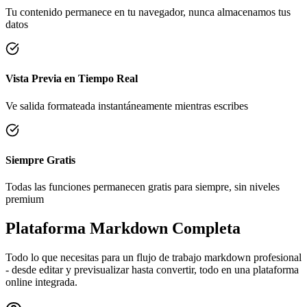
Tu contenido permanece en tu navegador, nunca almacenamos tus
datos
Vista Previa en Tiempo Real
Ve salida formateada instantáneamente mientras escribes
Siempre Gratis
Todas las funciones permanecen gratis para siempre, sin niveles
premium
Plataforma Markdown Completa
Todo lo que necesitas para un flujo de trabajo markdown profesional
- desde editar y previsualizar hasta convertir, todo en una plataforma
online integrada.