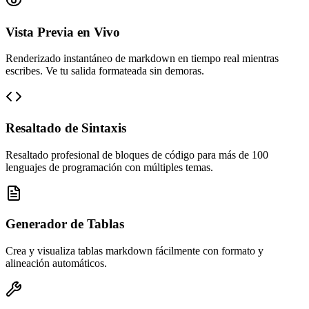
Vista Previa en Vivo
Renderizado instantáneo de markdown en tiempo real mientras
escribes. Ve tu salida formateada sin demoras.
Resaltado de Sintaxis
Resaltado profesional de bloques de código para más de 100
lenguajes de programación con múltiples temas.
Generador de Tablas
Crea y visualiza tablas markdown fácilmente con formato y
alineación automáticos.