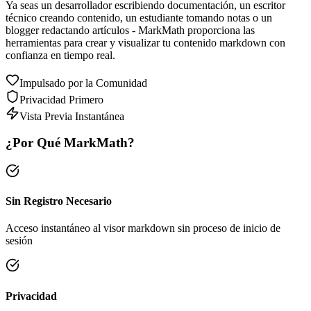
Ya seas un desarrollador escribiendo documentación, un escritor
técnico creando contenido, un estudiante tomando notas o un
blogger redactando artículos - MarkMath proporciona las
herramientas para crear y visualizar tu contenido markdown con
confianza en tiempo real.
Impulsado por la Comunidad
Privacidad Primero
Vista Previa Instantánea
¿Por Qué MarkMath?
Sin Registro Necesario
Acceso instantáneo al visor markdown sin proceso de inicio de
sesión
Privacidad