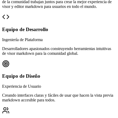
de la comunidad trabajan juntos para crear la mejor experiencia de
visor y editor markdown para usuarios en todo el mundo.
Equipo de Desarrollo
Ingeniería de Plataforma
Desarrolladores apasionados construyendo herramientas intuitivas
de visor markdown para la comunidad global.
Equipo de Diseño
Experiencia de Usuario
Creando interfaces claras y fáciles de usar que hacen la vista previa
markdown accesible para todos.