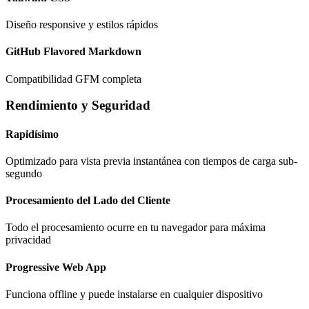
Diseño responsive y estilos rápidos
GitHub Flavored Markdown
Compatibilidad GFM completa
Rendimiento y Seguridad
Rapidísimo
Optimizado para vista previa instantánea con tiempos de carga sub-
segundo
Procesamiento del Lado del Cliente
Todo el procesamiento ocurre en tu navegador para máxima
privacidad
Progressive Web App
Funciona offline y puede instalarse en cualquier dispositivo