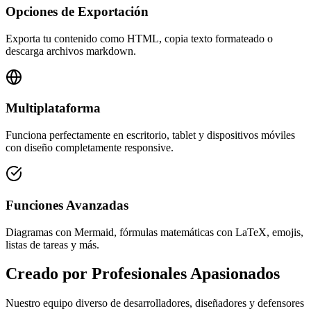
Opciones de Exportación
Exporta tu contenido como HTML, copia texto formateado o
descarga archivos markdown.
Multiplataforma
Funciona perfectamente en escritorio, tablet y dispositivos móviles
con diseño completamente responsive.
Funciones Avanzadas
Diagramas con Mermaid, fórmulas matemáticas con LaTeX, emojis,
listas de tareas y más.
Creado por Profesionales Apasionados
Nuestro equipo diverso de desarrolladores, diseñadores y defensores